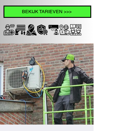
BEKIJK TARIEVEN >>>