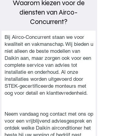
Waarom kiezen voor de
diensten van Airco-
Concurrent?
Bij Airco-Concurrent staan we voor
kwaliteit en vakmanschap. Wij bieden u
niet alleen de beste modellen van
Daikin aan, maar zorgen ook voor een
complete service van advies tot
installatie en onderhoud. Al onze
installaties worden uitgevoerd door
STEK-gecertificeerde monteurs met
oog voor detail en klanttevredenheid.
Neem vandaag nog contact met ons op
voor een vrijblijvend adviesgesprek en
ontdek welke Daikin airconditioner het
beste bij uw woning of bedrijf past.