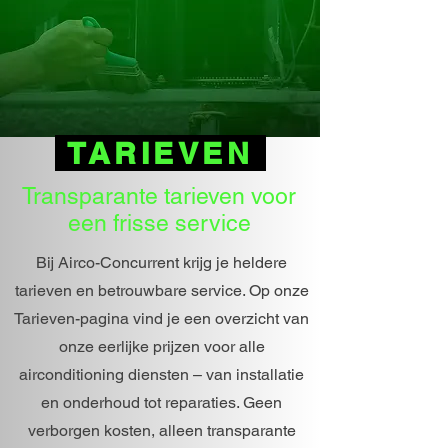
TARIEVEN
Transparante tarieven voor
een frisse service
Bij Airco-Concurrent krijg je heldere
tarieven en betrouwbare service. Op onze
Tarieven-pagina vind je een overzicht van
onze eerlijke prijzen voor alle
airconditioning diensten – van installatie
en onderhoud tot reparaties. Geen
verborgen kosten, alleen transparante