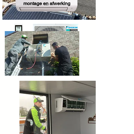
montage en afwerking