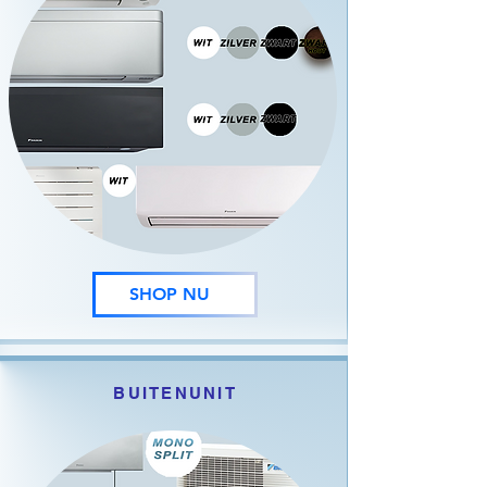
SHOP NU
BUITENUNIT