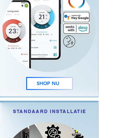
SHOP NU
STANDAARD INSTALLATIE