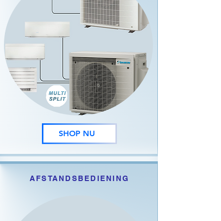
SHOP NU
AFSTANDSBEDIENING