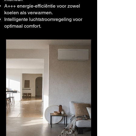
A+++ energie-efficiëntie voor zowel
koelen als verwarmen.
Intelligente luchtstroomregeling voor
optimaal comfort.