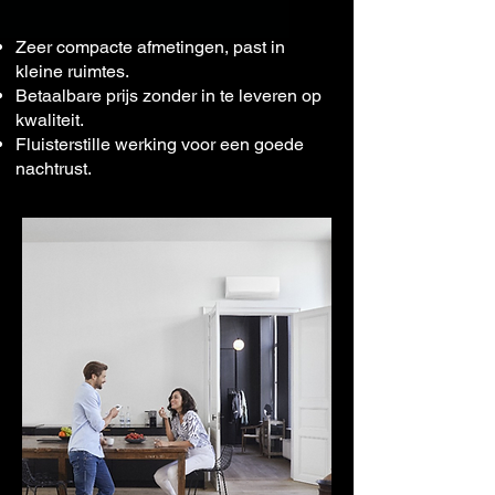
Zeer compacte afmetingen, past in
kleine ruimtes.
Betaalbare prijs zonder in te leveren op
kwaliteit.
Fluisterstille werking voor een goede
nachtrust.