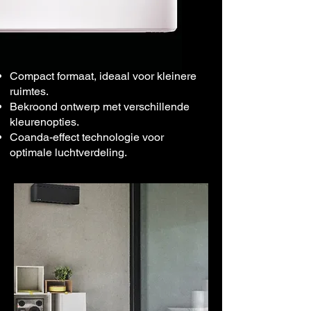
Compact formaat, ideaal voor kleinere
ruimtes.
Bekroond ontwerp met verschillende
kleurenopties.
Coanda-effect technologie voor
optimale luchtverdeling.