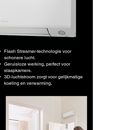
Flash Streamer-technologie voor
schonere lucht.
Geruisloze werking, perfect voor
slaapkamers.
3D-luchtstroom zorgt voor gelijkmatige
koeling en verwarming.