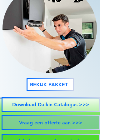
BEKIJK PAKKET
Download Daikin Catalogus >>>
Vraag een offerte aan >>>