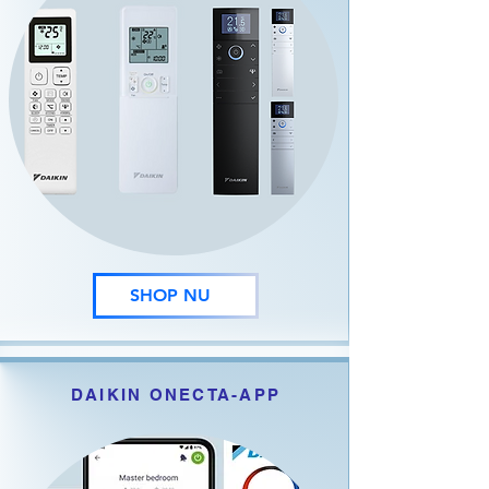
SHOP NU
DAIKIN ONECTA-APP