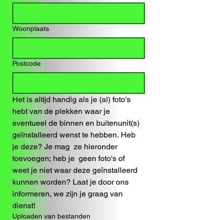
Woonplaats
Postcode
Het is altijd handig als je (al) foto's 
hebt van de plekken waar je 
eventueel de binnen en buitenunit(s) 
geïnstalleerd wenst te hebben. Heb 
je deze? Je mag  ze hieronder 
toevoegen; heb je  geen foto's of 
weet je niet waar deze geïnstalleerd 
kunnen worden? Laat je door ons 
informeren, we zijn je graag van 
dienst!
Uploaden van bestanden