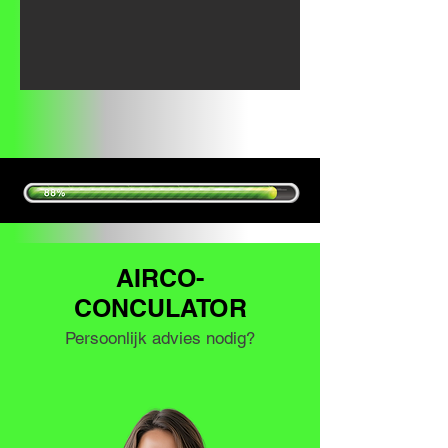
AIRCO-
CONCULATOR
Persoonlijk advies nodig?