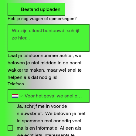
Bestand uploaden
Heb je nog vragen of opmerkingen?
Laat je telefoonnummer achter, we 
beloven je niet midden in de nacht 
wakker te maken, maar wel snel te 
helpen als dat nodig is!
Telefoon
Ja, schrijf me in voor de 
nieuwsbrief.  We beloven je niet 
te spammen met onnodig veel 
mails en informatie! Alleen als 
we echt iets interessants te 