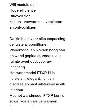
Wifi module optie
Hoge efficiëntie
Bluevolution
koelen - verwarmen - ventileren
en ontvochtigen
Daikin biedt voor elke toepassing
de juiste airconditioner.
Wandmodellen worden hoog aan
de wand geplaatst, zodat u alle
ruimte overhoudt voor uw
inrichting.
Het wandmodel FTXP-N is
fluisterstil, elegant, licht en
discreet, en past uitstekend in elk
interieur.
Met het wandmodel FTXP kunt u
zowel koelen als verwarmen