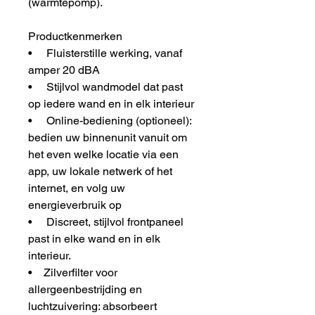
(warmtepomp).
Productkenmerken
• Fluisterstille werking, vanaf
amper 20 dBA
• Stijlvol wandmodel dat past
op iedere wand en in elk interieur
• Online-bediening (optioneel):
bedien uw binnenunit vanuit om
het even welke locatie via een
app, uw lokale netwerk of het
internet, en volg uw
energieverbruik op
• Discreet, stijlvol frontpaneel
past in elke wand en in elk
interieur.
• Zilverfilter voor
allergeenbestrijding en
luchtzuivering: absorbeert