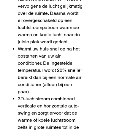
vervolgens de lucht gelijkmatig
over de ruimte. Daarna wordt
er overgeschakeld op een
luchtstroompatroon waarmee
warme en koele lucht naar de
juiste plek wordt gericht.
Warmt uw huis snel op na het
opstarten van uw air
conditioner. De ingestelde
temperatuur wordt 20% sneller
bereikt dan bij een normale air
conditioner (alleen bij een
paar).
3D-luchtstroom combineert
verticale en horizontale auto-
swing en zorgt ervoor dat de
warme of koele luchtstroom
zelfs in grote ruimtes tot in de