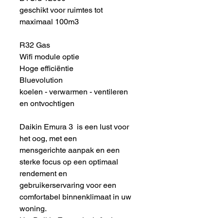
geschikt voor ruimtes tot
maximaal 100m3
R32 Gas
Wifi module optie
Hoge efficiëntie
Bluevolution
koelen - verwarmen - ventileren
en ontvochtigen
Daikin Emura 3 is een lust voor
het oog, met een
mensgerichte aanpak en een
sterke focus op een optimaal
rendement en
gebruikerservaring voor een
comfortabel binnenklimaat in uw
woning.