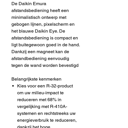
De Daikin Emura
afstandsbediening heeft een
minimalistisch ontwerp met
gebogen lijnen, pixelscherm en
het blauwe Daikin Eye. De
afstandsbediening is compact en
ligt buitegewoon goed in de hand.
Dankzij een magneet kan de
afstandbediening eenvoudig
tegen de wand worden bevestigd
Belangrijkste kenmerken
Kies voor een R-32-product
om uw milieu-impact te
reduceren met 68% in
vergelijking met R-410A-
systemen en rechtstreeks uw
energieverbruik te reduceren,
dankzij het hoge