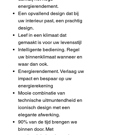
energierendement.
Een opvallend design dat bij
uw interieur past, een prachtig
design.
Leef in een klimaat dat
gemaakt is voor uw levensstijl
Intelligente bediening. Regel
uw binnenklimaat wanneer en
waar dan ook.
Energierendement. Verlaag uw
impact en bespaar op uw
energierekening
Mooie combinatie van
technische uitmuntendheid en
iconisch design met een
elegante
afwerking.
90% van de tijd brengen we
binnen door. Met